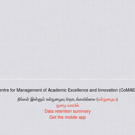
entre for Management of Academic Excellence and Innovation (CoMAE-
நீங்கள் இன்னும் உள்நுழைவு தொடங்கவில்லை (
உள்நுழைய
)
நுழை வாயில்
Data retention summary
Get the mobile app