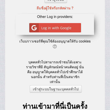
ลืมชื่อผู้ใช้หรือรหัสผ่าน ?
Other Log in providers:
Log in with Google
เว็บบราวเซอร์ที่คุณใช้ต้องอนุญาตให้รับ cookies
บุคคลทั่วไปสามารถเข้าชมได้เฉพาะ
รายวิชาที่มี สัญลักษณ์หน้าคนติดอยู่ นั่น
คือ อนุญาตให้บุคคลทั่วไปเข้าศึกษาได้
นอกนั้น สำหรับท่านที่เป็นสมาชิก
เท่านั้น
ท่านเข้ามาที่นี่เป็นครั้ง