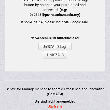
button by entering your putra email and
password.
(e.g:
012345@putra.unisza.edu.my)
If non-UniSZA, please login via Google Mail.
Verwenden Sie Ihr Nutzerkonto bei
UniSZA-ID Login
UNISZA ID
Centre for Management of Academic Excellence and Innovation
(CoMAE-i)
Sie sind nicht angemeldet.
Startseite