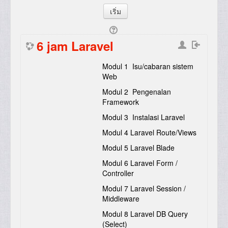
6 jam Laravel
Modul 1 Isu/cabaran sistem
Web
Modul 2 Pengenalan
Framework
Modul 3 Instalasi Laravel
Modul 4 Laravel Route/Views
Modul 5 Laravel Blade
Modul 6 Laravel Form /
Controller
Modul 7 Laravel Session /
Middleware
Modul 8 Laravel DB Query
(Select)