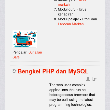
markah
Modul guru - Urus
kehadiran
Modul pelajar - Profil dan
Laporan Markah
Pengajar:
Suhailan
Safei
Bengkel PHP dan MySQL
The web uses complex
applications that run on
heterogeneous browsers that
may be built using the latest
programming technologies.