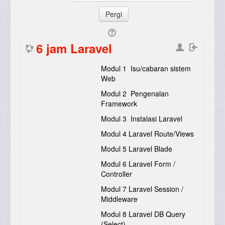
6 jam Laravel
Modul 1 Isu/cabaran sistem
Web
Modul 2 Pengenalan
Framework
Modul 3 Instalasi Laravel
Modul 4 Laravel Route/Views
Modul 5 Laravel Blade
Modul 6 Laravel Form /
Controller
Modul 7 Laravel Session /
Middleware
Modul 8 Laravel DB Query
(Select)