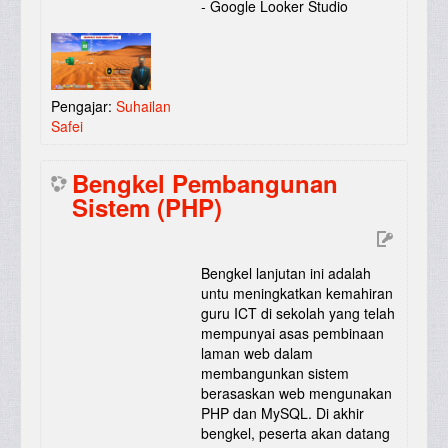
- Google Looker Studio
Pengajar:
Suhailan
Safei
Bengkel Pembangunan
Sistem (PHP)
Bengkel lanjutan ini adalah
untu meningkatkan kemahiran
guru ICT di sekolah yang telah
mempunyai asas pembinaan
laman web dalam
membangunkan sistem
berasaskan web mengunakan
PHP dan MySQL. Di akhir
bengkel, peserta akan datang