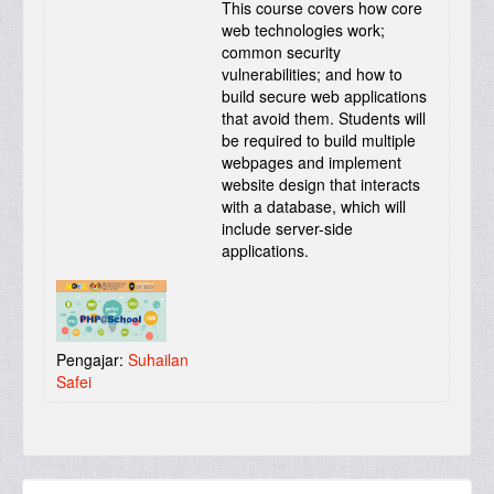
This course covers how core
web technologies work;
common security
vulnerabilities; and how to
build secure web applications
that avoid them. Students will
be required to build multiple
webpages and implement
website design that interacts
with a database, which will
include server-side
applications.
Pengajar:
Suhailan
Safei