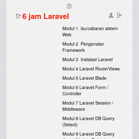
6 jam Laravel
Modul 1 Isu/cabaran sistem
Web
Modul 2 Pengenalan
Framework
Modul 3 Instalasi Laravel
Modul 4 Laravel Route/Views
Modul 5 Laravel Blade
Modul 6 Laravel Form /
Controller
Modul 7 Laravel Session /
Middleware
Modul 8 Laravel DB Query
(Select)
Modul 9 Laravel DB Query