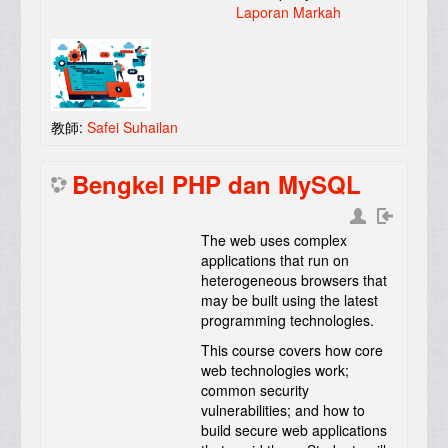
Laporan Markah
教師:
Safei Suhailan
Bengkel PHP dan MySQL
The web uses complex
applications that run on
heterogeneous browsers that
may be built using the latest
programming technologies.
This course covers how core
web technologies work;
common security
vulnerabilities; and how to
build secure web applications