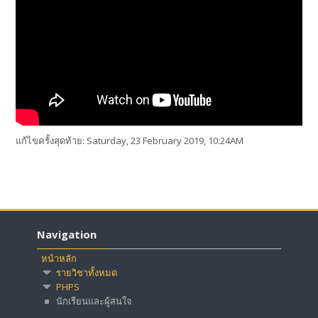
แก้ไขครั้งสุดท้าย: Saturday, 23 February 2019, 10:24AM
Navigation
หน้าหลัก
รายวิชาทั้งหมด
PHPS
นักเรียนและผู้สนใจ