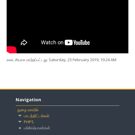
கடைசியாக மாற்றப்பட்டது: Saturday, 23 February 2019, 10:24 AM
Navigation
நுழை வாயில்
பாடத்திட்டங்கள்
PHPS
பங்கேற்பாளர்கள்