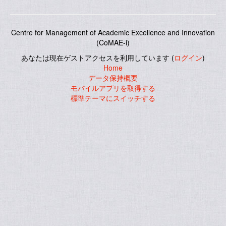
Centre for Management of Academic Excellence and Innovation
(CoMAE-i)
あなたは現在ゲストアクセスを利用しています (
ログイン
)
Home
データ保持概要
モバイルアプリを取得する
標準テーマにスイッチする