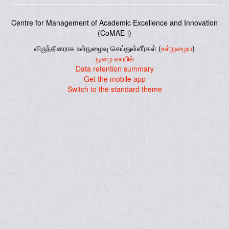
Centre for Management of Academic Excellence and Innovation
(CoMAE-i)
விருந்தினராக உள்நுழைவு செய்துள்ளீர்கள் (
உள்நுழைய
)
நுழை வாயில்
Data retention summary
Get the mobile app
Switch to the standard theme