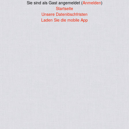
Sie sind als Gast angemeldet (
Anmelden
)
Startseite
Unsere Datenlöschfristen
Laden Sie die mobile App