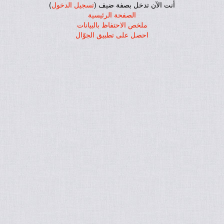
أنت الآن تدخل بصفة ضيف (
تسجيل الدخول
)
الصفحة الرئيسية
ملخص الاحتفاظ بالبيانات
احصل على تطبيق الجوّال