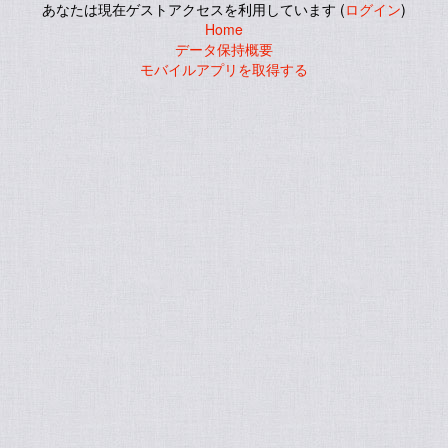
あなたは現在ゲストアクセスを利用しています (
ログイン
)
Home
データ保持概要
モバイルアプリを取得する