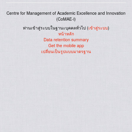
Centre for Management of Academic Excellence and Innovation
(CoMAE-i)
ท่านเข้าสู่ระบบในฐานะบุคคลทั่วไป (
เข้าสู่ระบบ
)
หน้าหลัก
Data retention summary
Get the mobile app
เปลี่ยนเป็นรูปแบบมาตรฐาน