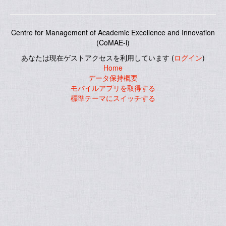
Centre for Management of Academic Excellence and Innovation
(CoMAE-i)
あなたは現在ゲストアクセスを利用しています (
ログイン
)
Home
データ保持概要
モバイルアプリを取得する
標準テーマにスイッチする