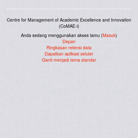
Centre for Management of Academic Excellence and Innovation
(CoMAE-i)
Anda sedang menggunakan akses tamu (
Masuk
)
Depan
Ringkasan retensi data
Dapatkan aplikasi seluler
Ganti menjadi tema standar