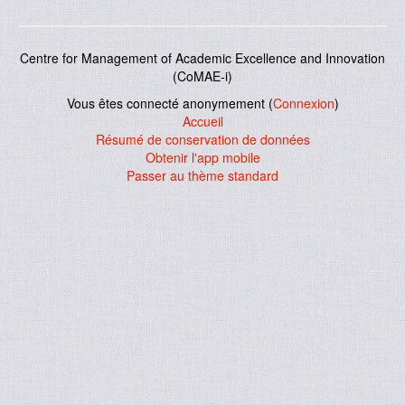
Centre for Management of Academic Excellence and Innovation
(CoMAE-i)
Vous êtes connecté anonymement (
Connexion
)
Accueil
Résumé de conservation de données
Obtenir l'app mobile
Passer au thème standard