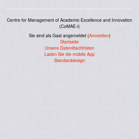
Centre for Management of Academic Excellence and Innovation
(CoMAE-i)
Sie sind als Gast angemeldet (
Anmelden
)
Startseite
Unsere Datenlöschfristen
Laden Sie die mobile App
Standarddesign