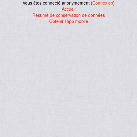
Vous êtes connecté anonymement (
Connexion
)
Accueil
Résumé de conservation de données
Obtenir l'app mobile