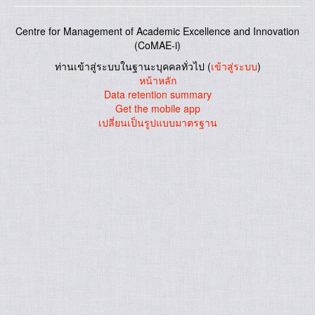
Centre for Management of Academic Excellence and Innovation
(CoMAE-i)
ท่านเข้าสู่ระบบในฐานะบุคคลทั่วไป (
เข้าสู่ระบบ
)
หน้าหลัก
Data retention summary
Get the mobile app
เปลี่ยนเป็นรูปแบบมาตรฐาน