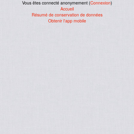
Vous êtes connecté anonymement (
Connexion
)
Accueil
Résumé de conservation de données
Obtenir l'app mobile