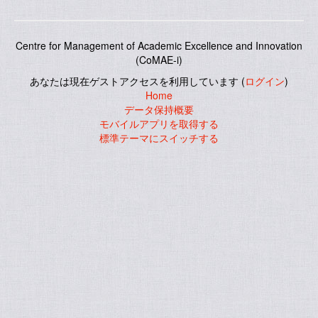
Centre for Management of Academic Excellence and Innovation
(CoMAE-i)
あなたは現在ゲストアクセスを利用しています (
ログイン
)
Home
データ保持概要
モバイルアプリを取得する
標準テーマにスイッチする