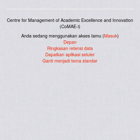
Centre for Management of Academic Excellence and Innovation
(CoMAE-i)
Anda sedang menggunakan akses tamu (
Masuk
)
Depan
Ringkasan retensi data
Dapatkan aplikasi seluler
Ganti menjadi tema standar