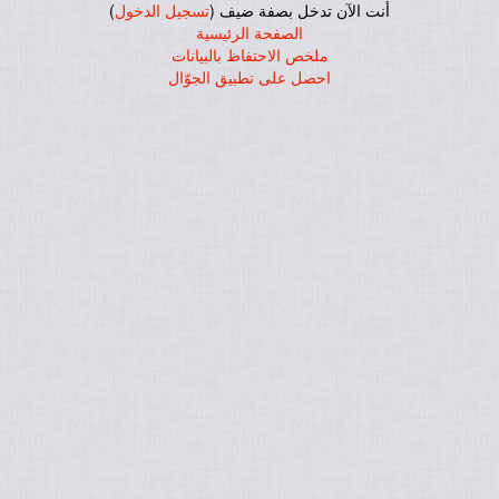
أنت الآن تدخل بصفة ضيف (
تسجيل الدخول
)
الصفحة الرئيسية
ملخص الاحتفاظ بالبيانات
احصل على تطبيق الجوّال