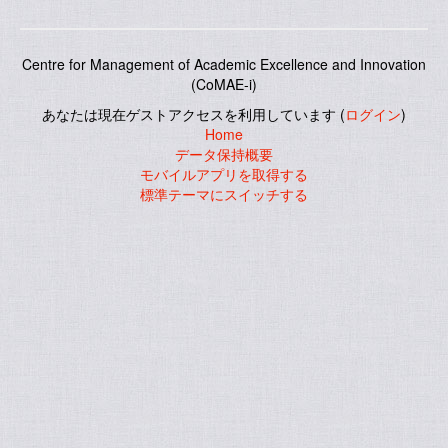
Centre for Management of Academic Excellence and Innovation
(CoMAE-i)
あなたは現在ゲストアクセスを利用しています (
ログイン
)
Home
データ保持概要
モバイルアプリを取得する
標準テーマにスイッチする