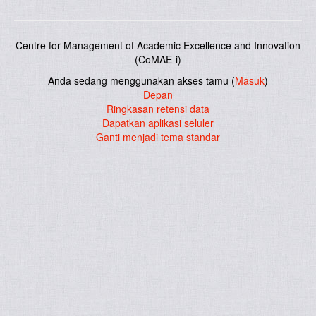
Centre for Management of Academic Excellence and Innovation
(CoMAE-i)
Anda sedang menggunakan akses tamu (
Masuk
)
Depan
Ringkasan retensi data
Dapatkan aplikasi seluler
Ganti menjadi tema standar