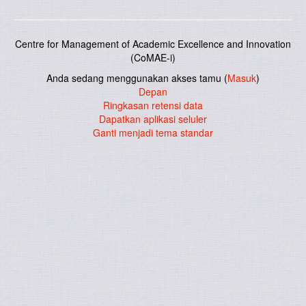
Centre for Management of Academic Excellence and Innovation
(CoMAE-i)
Anda sedang menggunakan akses tamu (
Masuk
)
Depan
Ringkasan retensi data
Dapatkan aplikasi seluler
Ganti menjadi tema standar