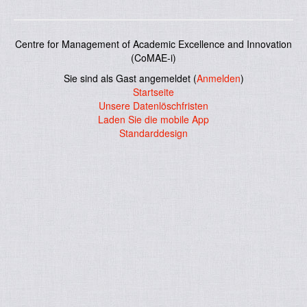
Centre for Management of Academic Excellence and Innovation
(CoMAE-i)
Sie sind als Gast angemeldet (
Anmelden
)
Startseite
Unsere Datenlöschfristen
Laden Sie die mobile App
Standarddesign