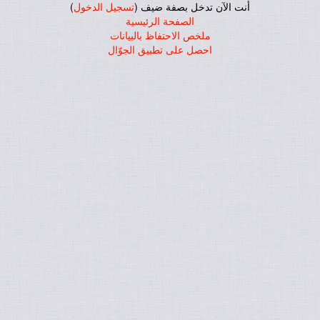
أنت الآن تدخل بصفة ضيف (
تسجيل الدخول
)
الصفحة الرئيسية
ملخص الاحتفاظ بالبيانات
احصل على تطبيق الجوّال