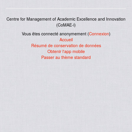
Centre for Management of Academic Excellence and Innovation
(CoMAE-i)
Vous êtes connecté anonymement (
Connexion
)
Accueil
Résumé de conservation de données
Obtenir l'app mobile
Passer au thème standard