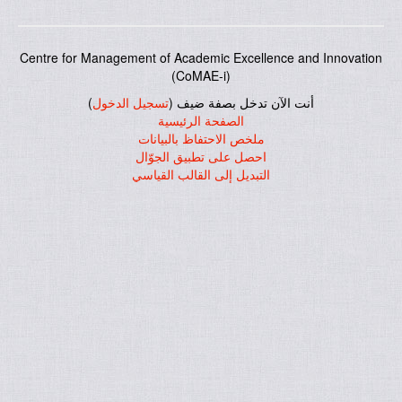
Centre for Management of Academic Excellence and Innovation
(CoMAE-i)
أنت الآن تدخل بصفة ضيف (
تسجيل الدخول
)
الصفحة الرئيسية
ملخص الاحتفاظ بالبيانات
احصل على تطبيق الجوّال
التبديل إلى القالب القياسي