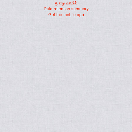
நுழை வாயில்
Data retention summary
Get the mobile app