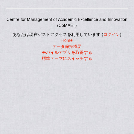
Centre for Management of Academic Excellence and Innovation
(CoMAE-i)
あなたは現在ゲストアクセスを利用しています (
ログイン
)
Home
データ保持概要
モバイルアプリを取得する
標準テーマにスイッチする