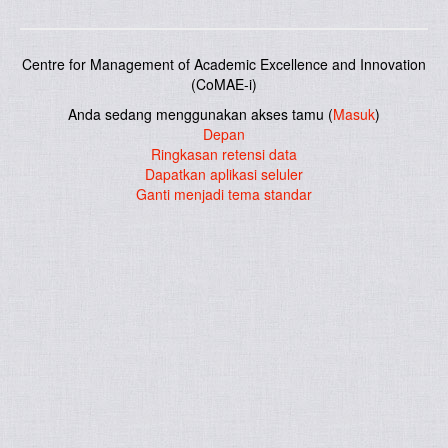
Centre for Management of Academic Excellence and Innovation
(CoMAE-i)
Anda sedang menggunakan akses tamu (
Masuk
)
Depan
Ringkasan retensi data
Dapatkan aplikasi seluler
Ganti menjadi tema standar