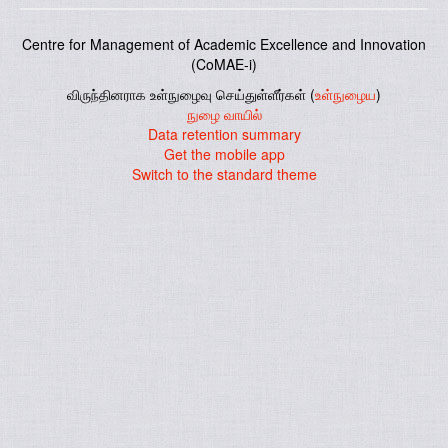
Centre for Management of Academic Excellence and Innovation
(CoMAE-i)
விருந்தினராக உள்நுழைவு செய்துள்ளீர்கள் (
உள்நுழைய
)
நுழை வாயில்
Data retention summary
Get the mobile app
Switch to the standard theme