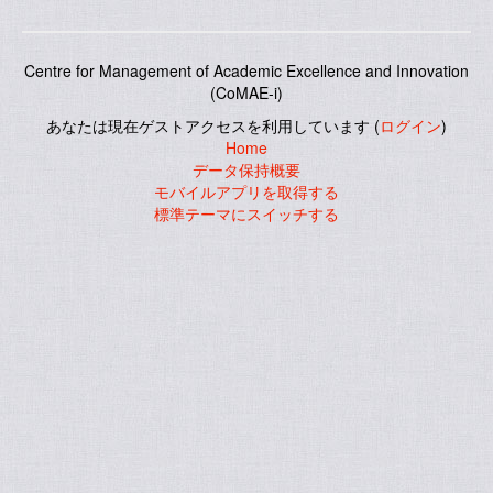
Centre for Management of Academic Excellence and Innovation
(CoMAE-i)
あなたは現在ゲストアクセスを利用しています (
ログイン
)
Home
データ保持概要
モバイルアプリを取得する
標準テーマにスイッチする