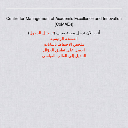
Centre for Management of Academic Excellence and Innovation
(CoMAE-i)
أنت الآن تدخل بصفة ضيف (
تسجيل الدخول
)
الصفحة الرئيسية
ملخص الاحتفاظ بالبيانات
احصل على تطبيق الجوّال
التبديل إلى القالب القياسي