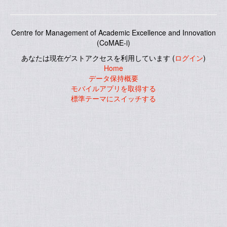
Centre for Management of Academic Excellence and Innovation
(CoMAE-i)
あなたは現在ゲストアクセスを利用しています (
ログイン
)
Home
データ保持概要
モバイルアプリを取得する
標準テーマにスイッチする