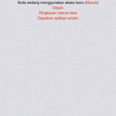
Anda sedang menggunakan akses tamu (
Masuk
)
Depan
Ringkasan retensi data
Dapatkan aplikasi seluler