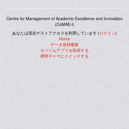
Centre for Management of Academic Excellence and Innovation
(CoMAE-i)
あなたは現在ゲストアクセスを利用しています (
ログイン
)
Home
データ保持概要
モバイルアプリを取得する
標準テーマにスイッチする