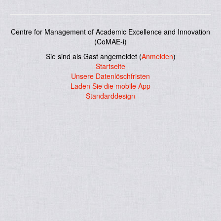
Centre for Management of Academic Excellence and Innovation
(CoMAE-i)
Sie sind als Gast angemeldet (
Anmelden
)
Startseite
Unsere Datenlöschfristen
Laden Sie die mobile App
Standarddesign