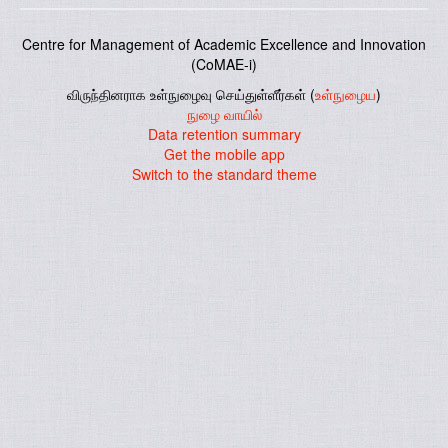
Centre for Management of Academic Excellence and Innovation
(CoMAE-i)
விருந்தினராக உள்நுழைவு செய்துள்ளீர்கள் (
உள்நுழைய
)
நுழை வாயில்
Data retention summary
Get the mobile app
Switch to the standard theme