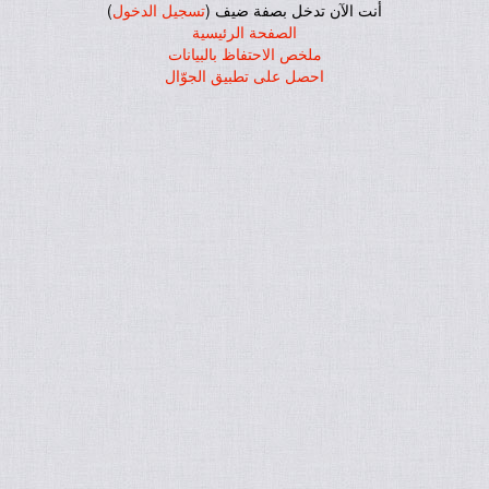
أنت الآن تدخل بصفة ضيف (
تسجيل الدخول
)
الصفحة الرئيسية
ملخص الاحتفاظ بالبيانات
احصل على تطبيق الجوّال