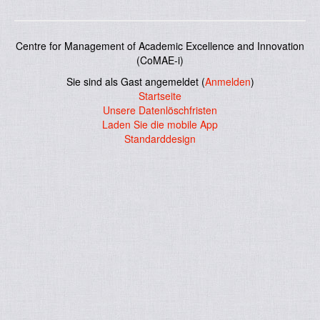
Centre for Management of Academic Excellence and Innovation
(CoMAE-i)
Sie sind als Gast angemeldet (
Anmelden
)
Startseite
Unsere Datenlöschfristen
Laden Sie die mobile App
Standarddesign