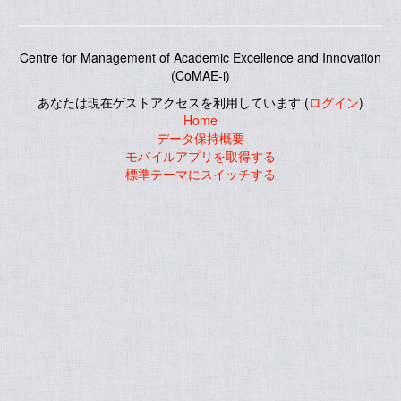
Centre for Management of Academic Excellence and Innovation
(CoMAE-i)
あなたは現在ゲストアクセスを利用しています (
ログイン
)
Home
データ保持概要
モバイルアプリを取得する
標準テーマにスイッチする