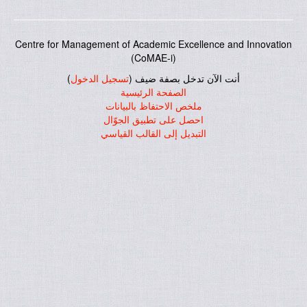
Centre for Management of Academic Excellence and Innovation
(CoMAE-i)
أنت الآن تدخل بصفة ضيف (
تسجيل الدخول
)
الصفحة الرئيسية
ملخص الاحتفاظ بالبيانات
احصل على تطبيق الجوّال
التبديل إلى القالب القياسي