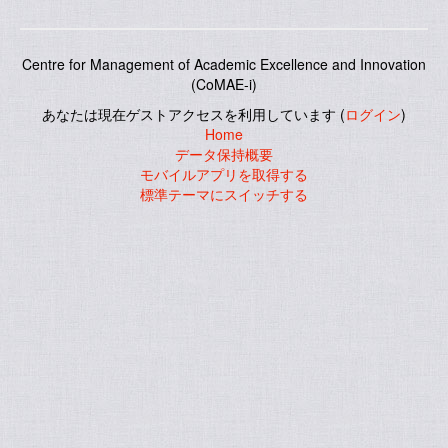
Centre for Management of Academic Excellence and Innovation
(CoMAE-i)
あなたは現在ゲストアクセスを利用しています (
ログイン
)
Home
データ保持概要
モバイルアプリを取得する
標準テーマにスイッチする