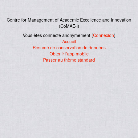
Centre for Management of Academic Excellence and Innovation
(CoMAE-i)
Vous êtes connecté anonymement (
Connexion
)
Accueil
Résumé de conservation de données
Obtenir l'app mobile
Passer au thème standard