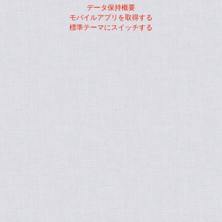
データ保持概要
モバイルアプリを取得する
標準テーマにスイッチする