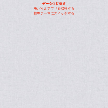
データ保持概要
モバイルアプリを取得する
標準テーマにスイッチする